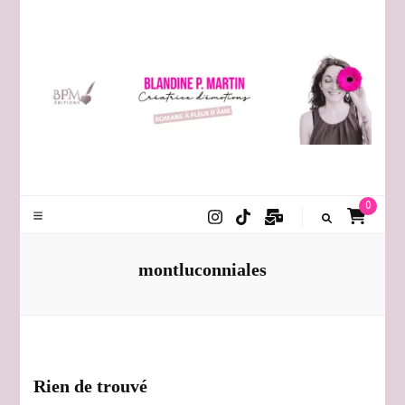
Blandine P. Martin
0
montluconniales
Rien de trouvé