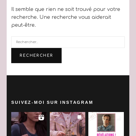
Il semble que rien ne soit trouvé pour votre
recherche. Une recherche vous aiderait
peut-être.
Rechercher :
SUIVEZ-MOI SUR INSTAGRAM