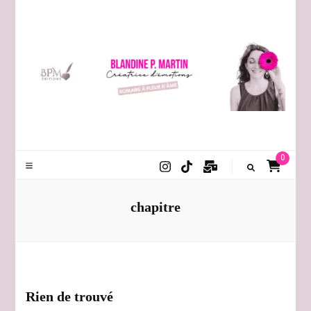
Blandine P. Martin
0
chapitre
Rien de trouvé