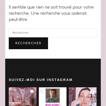
Il semble que rien ne soit trouvé pour votre
recherche. Une recherche vous aiderait
peut-être.
Rechercher :
SUIVEZ-MOI SUR INSTAGRAM