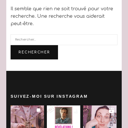
Il semble que rien ne soit trouvé pour votre
recherche. Une recherche vous aiderait
peut-être.
Rechercher :
SUIVEZ-MOI SUR INSTAGRAM