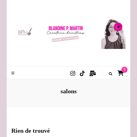
Blandine P. Martin
0
salons
Rien de trouvé